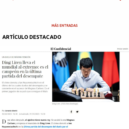
MÁS ENTRADAS
ARTÍCULO DESTACADO