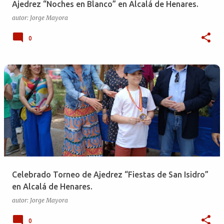
Ajedrez “Noches en Blanco” en Alcalá de Henares.
autor:
Jorge Mayora
0
Celebrado Torneo de Ajedrez “Fiestas de San Isidro”
en Alcalá de Henares.
autor:
Jorge Mayora
0