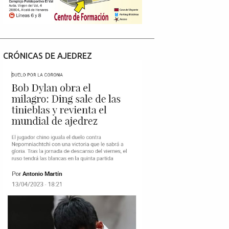
CRÓNICAS DE AJEDREZ