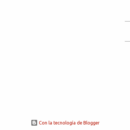
Con la tecnología de Blogger