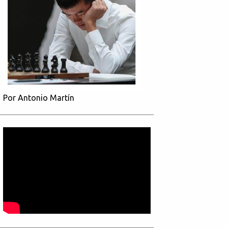
Por Antonio Martín