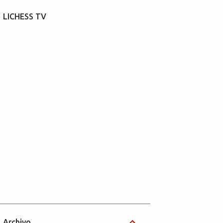
LICHESS TV
Archivo