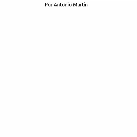
Por Antonio Martín