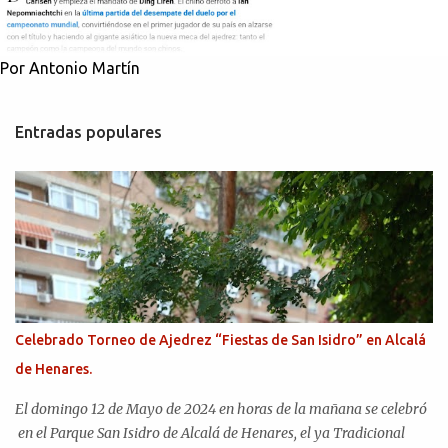
Por Antonio Martín
Entradas populares
Celebrado Torneo de Ajedrez “Fiestas de San Isidro” en Alcalá
de Henares.
El domingo 12 de Mayo de 2024 en horas de la mañana se celebró
en el Parque San Isidro de Alcalá de Henares, el ya Tradicional