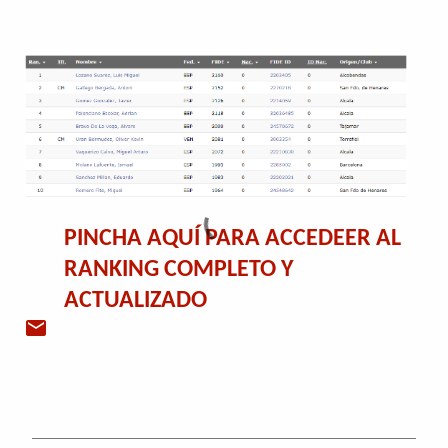
PINCHA AQUÍ PARA ACCEDEER AL
RANKING COMPLETO Y
ACTUALIZADO