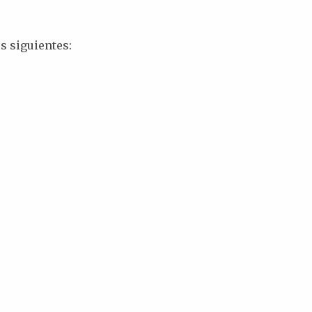
s siguientes: