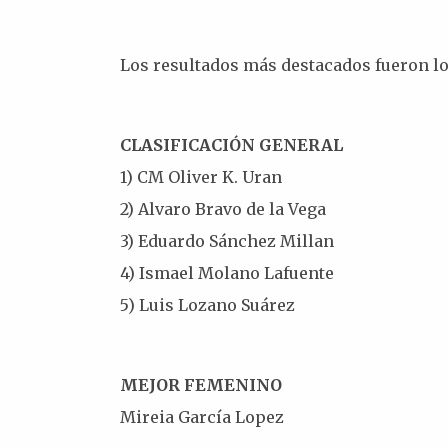
Los resultados más destacados fueron lo
CLASIFICACIÓN GENERAL
1) CM Oliver K. Uran
2) Alvaro Bravo de la Vega
3) Eduardo Sánchez Millan
4) Ismael Molano Lafuente
5) Luis Lozano Suárez
MEJOR FEMENINO
Mireia García Lopez