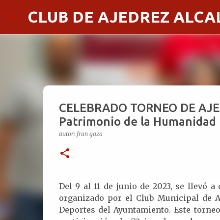
CLUB DE AJEDREZ ALCA
CELEBRADO TORNEO DE AJEDR
Patrimonio de la Humanidad
autor:
fran gaza
Del 9 al 11 de junio de 2023, se llevó 
organizado por el Club Municipal de A
Deportes del Ayuntamiento. Este torneo