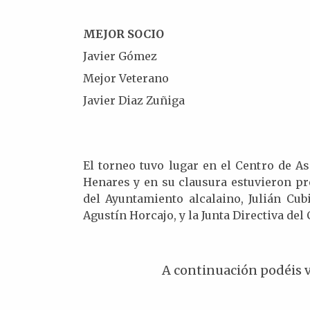
MEJOR SOCIO
Javier Gómez
Mejor Veterano
Javier Diaz Zuñiga
El torneo tuvo lugar en el Centro de A
Henares y en su clausura estuvieron pr
del Ayuntamiento alcalaino, Julián Cub
Agustín Horcajo, y la Junta Directiva del
A continuación podéis v