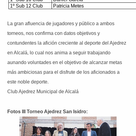
1º Sub 12 Club
Patricia Metes
La gran afluencia de jugadores y público a ambos
torneos, nos confirma con datos objetivos y
contundentes la afición creciente al deporte del Ajedrez
en Alcalá, lo cual nos anima a seguir trabajando
aunando voluntades en el objetivo de alcanzar metas
más ambiciosas para el disfrute de los aficionados a
este noble deporte.
Club Ajedrez Municipal de Alcalá
Fotos III Torneo Ajedrez San Isidro: