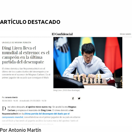
ARTÍCULO DESTACADO
Por Antonio Martín