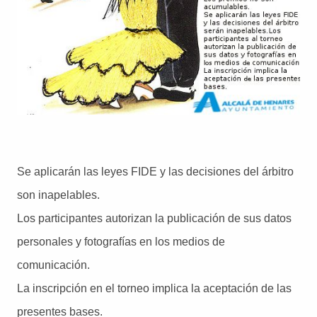
Se aplicarán las leyes FIDE y las decisiones del árbitro
son inapelables.
Los participantes autorizan la publicación de sus datos
personales y fotografías en los medios de
comunicación.
La inscripción en el torneo implica la aceptación de las
presentes bases.