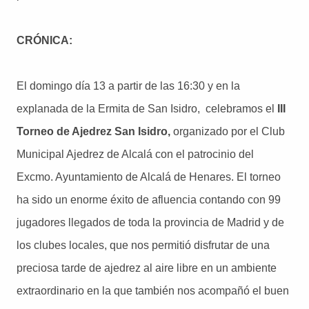
CRÓNICA:
El domingo día 13 a partir de las 16:30 y en la
explanada de la Ermita de San Isidro,
celebramos el
III
Torneo de Ajedrez San Isidro,
organizado por el Club
Municipal Ajedrez de Alcalá con el patrocinio del
Excmo. Ayuntamiento de Alcalá de Henares. El torneo
ha sido un enorme éxito de afluencia contando con 99
jugadores llegados de toda la provincia de Madrid y de
los clubes locales, que nos permitió disfrutar de una
preciosa tarde de ajedrez al aire libre en un ambiente
extraordinario en la que también nos acompañó el buen